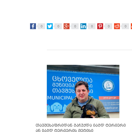
0
0
0
0
0
0
თავშესაფრიდან გაჩუქდა იაგდ ტერიერი
ან იაგდ ტერიერის მეტისი