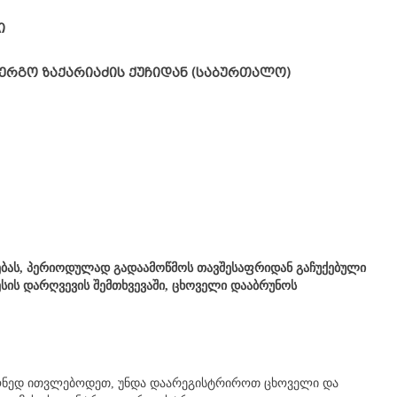
ი
ერგო ზაქარიაძის ქუჩიდან (საბურთალო)
ბას, პერიოდულად გადაამოწმოს თავშესაფრიდან გაჩუქებული
ის დარღვევის შემთხვევაში, ცხოველი დააბრუნოს
რონედ ითვლებოდეთ, უნდა დაარეგისტრიროთ ცხოველი და