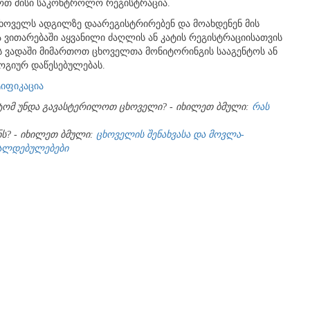
ნოთ მისი საკონტროლო რეგისტრაცია.
 ცხოველს ადგილზე დაარეგისტრირებენ და მოახდენენ მის
ა ვითარებაში აყვანილი ძაღლის ან კატის რეგისტრაციისათვის
ს ვადაში მიმართოთ ცხოველთა მონიტორინგის სააგენტოს ან
გიურ დაწესებულებას.
ტიფიკაცია
ტომ
უნდა
გავასტერილოთ
ცხოველი
? -
იხილეთ
ბმული
:
რას
ნს
? -
იხილეთ
ბმული
:
ცხოველის შენახვასა და მოვლა-
ვალდებულებები