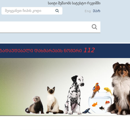
საიტი მუშაობს სატესტო რეჟიმში
Eng
ქარ
112
გადაუდებელი დახმარების ნომერი