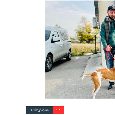
12 ნოემბერი
2025