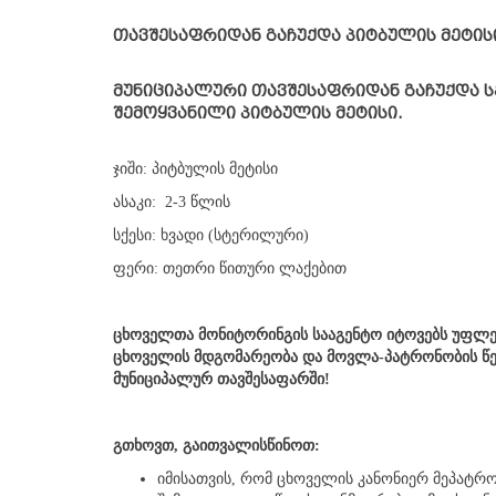
თავშესაფრიდან გაჩუქდა პიტბულის მეტის
მუნიციპალური თავშესაფრიდან გაჩუქდა ს
შემოყვანილი პიტბულის მეტისი.
ჯიში: პიტბულის მეტისი
ასაკი: 2-3 წლის
სქესი: ხვადი (სტერილური)
ფერი: თეთრი წითური ლაქებით
ცხოველთა მონიტორინგის სააგენტო იტოვებს უფლე
ცხოველის მდგომარეობა და მოვლა-პატრონობის წეს
მუნიციპალურ თავშესაფარში!
გთხოვთ, გაითვალისწინოთ:
იმისათვის, რომ ცხოველის კანონიერ მეპატ