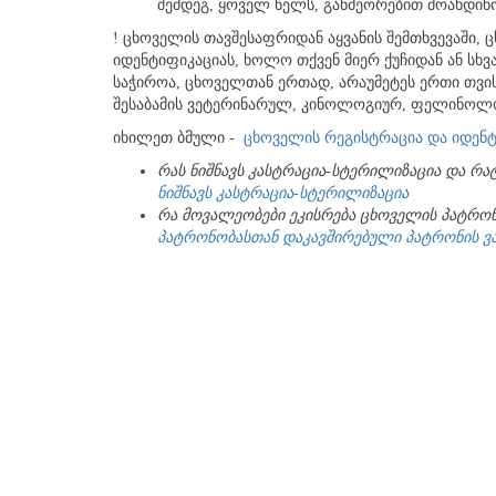
შემდეგ, ყოველ წელს, განმეორებით მოახდი
! ცხოველის თავშესაფრიდან აყვანის შემთხვევაში,
იდენტიფიკაციას, ხოლო თქვენ მიერ ქუჩიდან ან სხვ
საჭიროა, ცხოველთან ერთად, არაუმეტეს ერთი თვი
შესაბამის ვეტერინარულ, კინოლოგიურ, ფელინოლო
იხილეთ ბმული -
ცხოველის რეგისტრაცია და იდენ
რას
ნიშნავს
კასტრაცია
-
სტერილიზაცია
და
რა
ნიშნავს კასტრაცია-სტერილიზაცია
რა
მოვალეობები
ეკისრება
ცხოველის
პატრო
პატრონობასთან დაკავშირებული პატრონის 