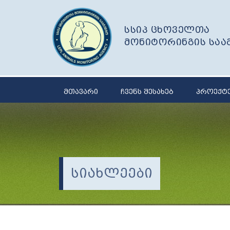
სსიპ ცხოველთა
მონიტორინგის საა
მთავარი
ჩვენს შესახებ
პროექტ
სიახლეები