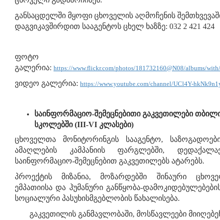
განსაცდელში მყოფი ცხოველის აღმოჩენის შემთხვევაშ
დაგვიკავშირდით სააგენტოს ცხელ ხაზზე: 032 2 421 424
ფოტო
გალერია:
https://www.flickr.com/photos/181732160@N08/albums/wi
ვიდეო გალერია:
https://www.youtube.com/channel/UCl4Y-hkNk9n1
საინფორმაციო-შემეცნებითი გაკვეთილები თბილი
სკოლებში (III-VI კლასები)
ცხოველთა მონიტორინგის სააგენტო, საზოგადოები
ამაღლების კამპანიის ფარგლებში, დედაქალა
საინფორმაციო-შემეცნებით გაკვეთილებს ატარებს.
პროექტის მიზანია, მოზარდებში შინაური ცხოვ
ემპათიისა და ჰუმანური განწყობა-დამოკიდებულებები
სოციალური პასუხისმგებლობის წახალისება.
გაკვეთილის განმავლობაში, მოსწავლეები მიიღებე