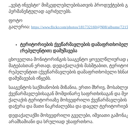
,,ვესტ ინვესტი“ მიმკედლებლებისათვის პროდუქტების 
პერმანენტულად აგრძელებს.
ფოტო
გალერია:
https://www.flickr.com/photos/181732160@N08/albums/72
ტერიტორიების ქვეწარმავლების დამაფრთხობელ
(რეპელენტით) დამუშავება
ცხოველთა მონიტორინგის სააგენტო ყოველწლიურად 
მატებასთან ერთად, დედაქალაქის მასშტაბით, ტერიტო
რეპელენტით (ქვეწარმავლების დამაფრთხობელი ხსნა
დამუშავებას იწყებს.
სააგენტოს საქმიანობის მიზანია, ერთი მხრივ, მოსახლე
ქვეწარმავლებისაგან მომდინარე საფრთხისაგან და მე
ქალაქის ტერიტორიაზე მოხვედრილი ქვეწარმავლები
დაჭერა და მათი ნაკრძალებსა და დაცულ ტერიტორიებ
დედაქალაქში მოხვედრილი გველები, იშვიათი გამონა
არაშხამიანი და სრულიად უსაფრთხოა.