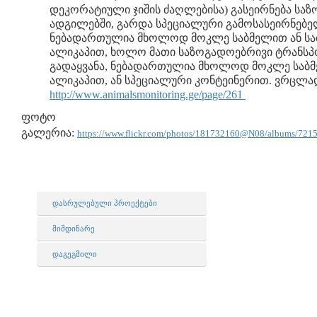
დეკორატიული ჯიშის ძაღლებისა) გასეირნება სა
ადგილებში, გარდა სპეციალური გამოსასეირნებელ
ნებადართულია მხოლოდ მოკლე საბმელით ან სა
ალიკაპით, ხოლო მათი საზოგადოებრივი ტრანს
გადაყვანა, ნებადართულია მხოლოდ მოკლე საბ
ალიკაპით, ან სპეციალური კონტეინერით. ვრცლა
http://www.animalsmonitoring.ge/page/261
ფოტო
გალერია:
https://www.flickr.com/photos/181732160@N08/albums/72
დასრულებული პროექტები
მიმდინარე
დაგეგმილი