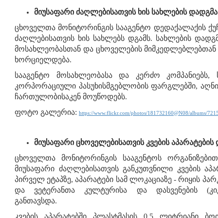
მიუსაფარი ძაღლებისათვის ხის სახლების დადგმა
ცხოველთა მონიტორინგის სააგენტო დედაქალაქის ქუჩ
ძაღლებისათვის ხის სახლებს დგამს. სახლების დად
მოსახლეობასთან და ცხოველების მიმკედლებლებთან
ხორციელდება.
სააგენტო მოსახლეობასა და კერძო კომპანიებს,
კორპორაციული პასუხისმგებლობის ფარგლებში, აღნ
ჩართულობისაკენ მოუწოდებს.
ფოტო გალერია:
https://www.flickr.com/photos/181732160@N08/albums/72
მიუსაფარი ცხოველებისათვის კვების აპარატების
ცხოველთა მონიტორინგის სააგენტოს ორგანიზებით
მიუსაფარი ძაღლებისათვის განკუთვნილი კვების აპა
პირველ ეტაპზე, აპარატები სამ ლოკაციაზე - რიყის პარ
და ვეტერანთა კულტურისა და დასვენების (კიკ
განთავსდა.
კვების აპარატებში პლასტმასის 0,5 ლიტრიანი ბო