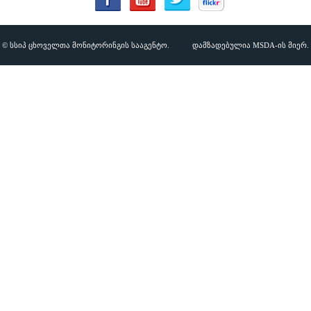
© სსიპ ცხოველთა მონიტორინგის სააგენტო.
დამზადებულია MSDA-ის მიერ.