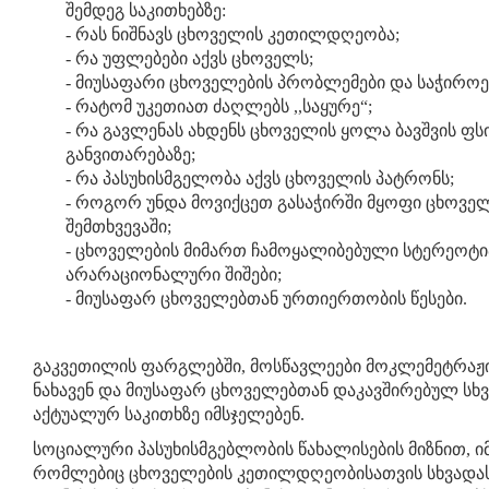
შემდეგ საკითხებზე:
- რას ნიშნავს ცხოველ
ის კეთილდღეობა;
- რა უფლებები აქვს ცხოველს;
- მიუსაფარი ცხოველების პრობლემები და საჭიროე
- რატომ უკეთიათ ძაღლებს ,,საყურე“;
- რა გავლენას ახდენს ცხოველის ყოლა ბავშვის ფ
განვითარებაზე;
- რა პასუხისმგელობა აქვს ცხოველის პატრონს;
- როგორ უნდა მოვიქცეთ გასაჭირში მყოფი ცხოვე
შემთხვევაში;
- ცხოველების მიმართ ჩამოყალიბებული სტერეოტი
არარაციონალური შიშები;
- მიუსაფარ ცხოველებთან ურთიერთობის წესები.
გაკვეთილის ფარგლებში, მოსწავლეები მოკლემეტრაჟ
ნახავენ და მიუსაფარ ცხოველებთან დაკავშირებულ სხ
აქტუალურ საკითხზე იმსჯელებენ.
სოციალური პასუხისმგებლობის წახალისების მიზნით, ი
რომლებიც ცხოველების კეთილდღეობისათვის სხვადა