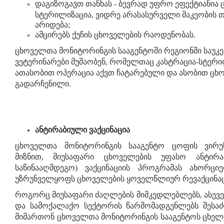
დაგიზოგავთ თანხას - ბევრად უფრო ეფექტიანია
სტერილიზაცია, ვიდრე არასასურველი მაკეობის 
არიდება;
ამცირებს ქუჩის ცხოველების რაოდენობას.
ცხოველთა მონიტორინგის სააგენტოში რეგიონში საუკე
ვეტერინარები მუშაობენ, რომელთაც კასტრაცია-სტერი
ათასობით ოპერაცია აქვთ ჩატარებული და ასობით ცხ
გადარჩენილი.
ანტირაბიული ვაქცინაცია
ცხოველთა მონიტორინგის სააგენტო ცოფის ვირუს
მიზნით, მიუსაფარი ცხოველების უფასო ანტირ
საწინააღმდეგო) ვაქცინაციის პროგრამას ახორციე
უზრუნველყოფს ცხოველების ყოველწლიურ რევაქცინაც
როგორც მიუსაფარი ძაღლების მიმკედლებლებს, ასევე,
და სამოქალაქო სექტორის წარმომადგენლებს შესა
მიმართონ ცხოველთა მონიტორინგის სააგენტოს ცხელ ხა