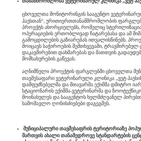
თანამშრომლობა ვეტერინარულ კლინიკა „ვეტ ჰა
ცხოველთა მონიტორინგის სააგენტო ვეტერინარუ
ჰაუსთან“, ურითიერთთანამშრომლობის ფარგლე
პროექტს ახორციელებს, რომელიც სტერილიზაცია
ოპერაციების ერთობლივად ჩატარებასა და ამ მ
გამოცდილების გაზიარებას ითვალისწინებს. პროე
მოიცავს საჭიროების შემთხვევაში, ტრავმირებულ
დაკავშირებით დახმარებას და მათთვის გადაუდე
მომსახურების გაწევას.
აღნიშნული პროექტის ფარგლებში ცხოველთა მუ
თავშესაფარი ვეტერინარული კლინიკა ,,ვეტ ჰაუსი
დამფუძნებელმა და მთავარმა ექიმმა დმიტრო იარ
სტაციონარის ექიმმა-ვეტერინარმა და ზოოტექნიკ
მოინახულეს და სააგენტოს ხელმძღვანელ პირებ
სამომავლო ღონისძიებები დაგეგმეს.
მუნიციპალური თავშესაფრის ტერიტორიაზე პოპუ
მართვის ახალი თანამედროვე სტანდარტების ცენტ