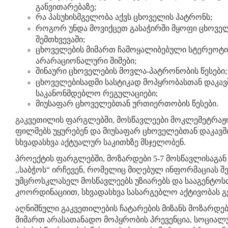
განვითარებაზე;
რა პასუხისმგელობა აქვს ცხოველის პატრონს;
როგორ უნდა მოვიქცეთ გასაჭირში მყოფი ცხოველ
შემთხვევაში;
ცხოველების მიმართ ჩამოყალიბებული სტერეოტი
არარაციონალური შიშები;
შინაური ცხოველების მოვლა-პატრონობის წესები;
ცხოველებისადმი სასტიკად მოპყრობასთან დაკა
საკანონმდებლო რეგულაციები;
მიუსაფარ ცხოველებთან ურთიერთობის წესები.
გაკვეთილის ფარგლებში, მოსწავლეები მოკლემეტრაჟ
ფილმებს უყურებენ და მიუსაფარ ცხოველებთან დაკავ
სხვადასხვა აქტუალურ საკითხზე მსჯელობენ.
პროექტის ფარგლებში, მოზარდები 5-7 მოსწავლისაგან
,,საბჭოს“ ირჩევენ, რომელიც მიღებულ ინფორმაციას შ
უმცროსკლასელ მოსწავლეებს უზიარებს და სააგენტოს
კოორდინაციით, სხვადასხვა სასარგებლო აქტივობას გე
აღნიშნული გაკვეთილების ჩატარების მიზანს მოზარდე
მიმართ არასათანადო მოპყრობის პრევენცია, სოციალ