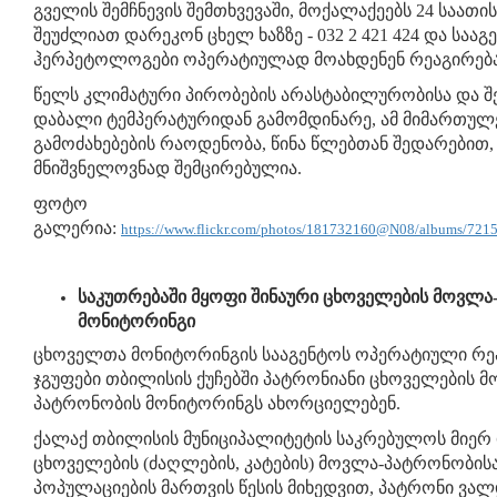
გველის შემჩნევის შემთხვევაში, მოქალაქეებს 24 საათი
შეუძლიათ დარეკონ ცხელ ხაზზე - 032 2 421 424 და სააგ
ჰერპეტოლოგები ოპერატიულად მოახდენენ რეაგირება
წელს კლიმატური პირობების არასტაბილურობისა და 
დაბალი ტემპერატურიდან გამომდინარე, ამ მიმართულ
გამოძახებების რაოდენობა, წინა წლებთან შედარებით,
მნიშვნელოვნად შემცირებულია.
ფოტო
გალერია:
https://www.flickr.com/photos/181732160@N08/albums/72
საკუთრებაში მყოფი შინაური ცხოველების მოვლა
მონიტორინგი
ცხოველთა მონიტორინგის სააგენტოს ოპერატიული რე
ჯგუფები თბილისის ქუჩებში პატრონიანი ცხოველების მ
პატრონობის მონიტორინგს ახორციელებენ.
ქალაქ თბილისის მუნიციპალიტეტის საკრებულოს მიერ
ცხოველების (ძაღლების, კატების) მოვლა-პატრონობისა
პოპულაციების მართვის წესის მიხედვით, პატრონი ვა