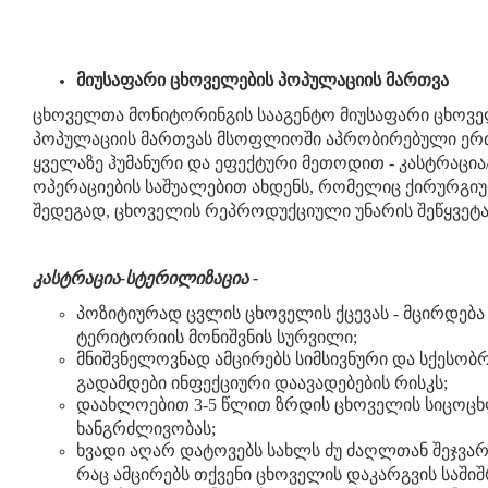
მიუსაფარი ცხოველების პოპულაციის მართვა
ცხოველთა მონიტორინგის სააგენტო მიუსაფარი ცხოვე
პოპულაციის მართვას მსოფლიოში აპრობირებული ე
ყველაზე ჰუმანური და ეფექტური მეთოდით - კასტრაცი
ოპერაციების საშუალებით ახდენს, რომელიც ქირურგი
შედეგად, ცხოველის რეპროდუქციული უნარის შეწყვეტა
კასტრაცია-სტერილიზაცია -
პოზიტიურად ცვლის ცხოველის ქცევას - მცირდება
ტერიტორიის მონიშვნის სურვილი;
მნიშვნელოვნად ამცირებს სიმსივნური და სქესობ
გადამდები ინფექციური დაავადებების რისკს;
დაახლოებით 3-5 წლით ზრდის ცხოველის სიცოც
ხანგრძლივობას;
ხვადი აღარ დატოვებს სახლს ძუ ძაღლთან შეჯვარე
რაც ამცირებს თქვენი ცხოველის დაკარგვის საშიშ