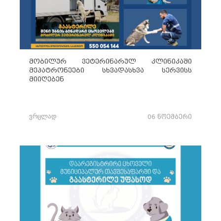
მობილურ ვეტერინარულ კლინიკაში
მეპატრონეები სხვადასხვა სერვისს
მიიღებენ
ვრცლად
06 ნოემბერი