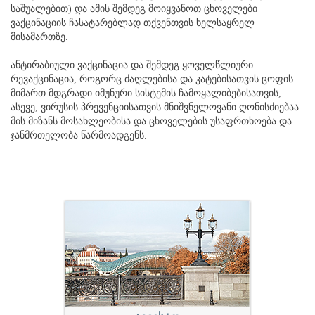
საშუალებით) და ამის შემდეგ მოიყვანოთ ცხოველები
ვაქცინაციის ჩასატარებლად თქვენთვის ხელსაყრელ
მისამართზე.
ანტირაბიული ვაქცინაცია და შემდეგ ყოველწლიური
რევაქცინაცია, როგორც ძაღლებისა და კატებისათვის ცოფის
მიმართ მდგრადი იმუნური სისტემის ჩამოყალიბებისათვის,
ასევე, ვირუსის პრევენციისათვის მნიშვნელოვანი ღონისძიებაა.
მის მიზანს მოსახლეობისა და ცხოველების უსაფრთხოება და
ჯანმრთელობა წარმოადგენს.