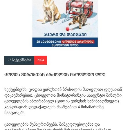
27 სექტემბერი
2024
ცოფის ვირუსთან ბრძოლის მსოფლიო დღე
სექტემბერს, ცოფის ვირუსთან ბრძოლის მსოფლიო დღესთან
დაკავშირებით, ცხოველთა მონიტორინგის სააგენტო შინაური
ცხოველების ანტირაბიულ (ცოფის ვირუსის საწინააღმდეგო)
ვაქცინაციას დედაქალაქის მასშტაბით 4 მისამართზე
ჩაატარებს.
ცხოველების მეპატრონეებს, მიმკედლებლებსა და