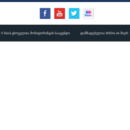
© სსიპ ცხოველთა მონიტორინგის სააგენტო.
დამზადებულია MSDA-ის მიერ.