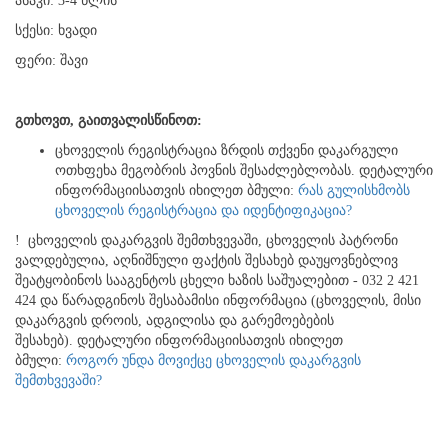
ასაკი: 3-4 წლის
სქესი: ხვადი
ფერი: შავი
გთხოვთ
,
გაითვალისწინოთ
:
ცხოველის რეგისტრაცია ზრდის თქვენი დაკარგული
ოთხფეხა მეგობრის პოვნის შესაძლებლობას. დეტალური
ინფორმაციისათვის იხილეთ ბმული:
რას გულისხმობს
ცხოველის რეგისტრაცია და იდენტიფიკაცია?
! ცხოველის დაკარგვის შემთხვევაში, ცხოველის პატრონი
ვალდებულია, აღნიშნული ფაქტის შესახებ დაუყოვნებლივ
შეატყობინოს სააგენტოს ცხელი ხაზის საშუალებით - 032 2 421
424 და წარადგინოს შესაბამისი ინფორმაცია (ცხოველის, მისი
დაკარგვის დროის, ადგილისა და გარემოებების
შესახებ). დეტალური ინფორმაციისათვის იხილეთ
ბმული:
როგორ უნდა მოვიქცე ცხოველის დაკარგვის
შემთხვევაში?