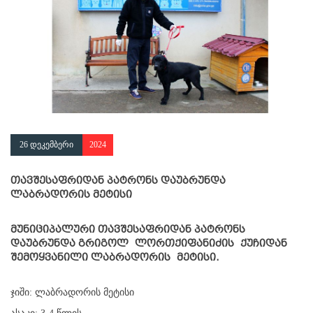
26 დეკემბერი
2024
თავშესაფრიდან პატრონს დაუბრუნდა
ლაბრადორის მეტისი
მუნიციპალური თავშესაფრიდან პატრონს
დაუბრუნდა გრიგოლ ლორთქიფანიძის ქუჩიდან
შემოყვანილი ლაბრადორის მეტისი.
ჯიში: ლაბრადორის მეტისი