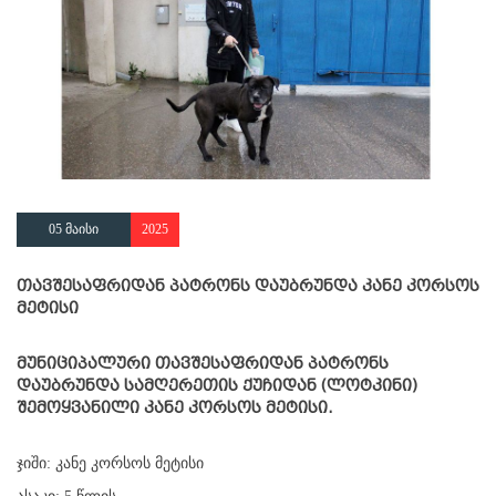
05 მაისი
2025
თავშესაფრიდან პატრონს დაუბრუნდა კანე კორსოს
მეტისი
მუნიციპალური თავშესაფრიდან პატრონს
დაუბრუნდა სამღერეთის ქუჩიდან (ლოტკინი)
შემოყვანილი კანე კორსოს მეტისი.
ჯიში: კანე კორსოს მეტისი