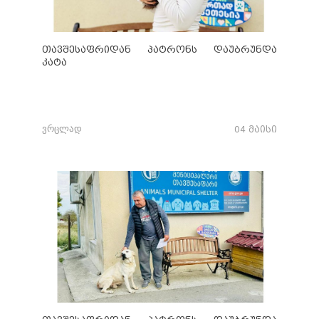
თავშესაფრიდან პატრონს დაუბრუნდა
კატა
ვრცლად
04 მაისი