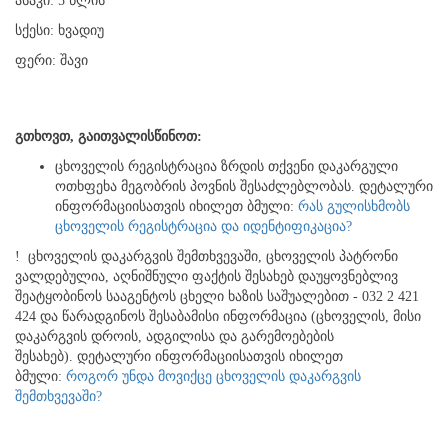
ასაკი: 5 წლის
სქესი: ხვადიუ
ფერი: შავი
გთხოვთ
,
გაითვალისწინოთ
:
ცხოველის რეგისტრაცია ზრდის თქვენი დაკარგული
ოთხფეხა მეგობრის პოვნის შესაძლებლობას. დეტალური
ინფორმაციისათვის იხილეთ ბმული:
რას გულისხმობს
ცხოველის რეგისტრაცია და იდენტიფიკაცია?
! ცხოველის დაკარგვის შემთხვევაში, ცხოველის პატრონი
ვალდებულია, აღნიშნული ფაქტის შესახებ დაუყოვნებლივ
შეატყობინოს სააგენტოს ცხელი ხაზის საშუალებით - 032 2 421
424 და წარადგინოს შესაბამისი ინფორმაცია (ცხოველის, მისი
დაკარგვის დროის, ადგილისა და გარემოებების
შესახებ). დეტალური ინფორმაციისათვის იხილეთ
ბმული:
როგორ უნდა მოვიქცე ცხოველის დაკარგვის
შემთხვევაში?