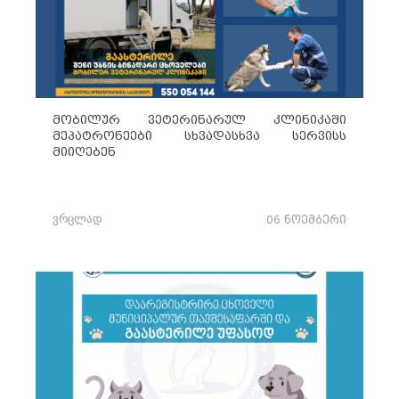
მობილურ ვეტერინარულ კლინიკაში
მეპატრონეები სხვადასხვა სერვისს
მიიღებენ
ვრცლად
06 ნოემბერი