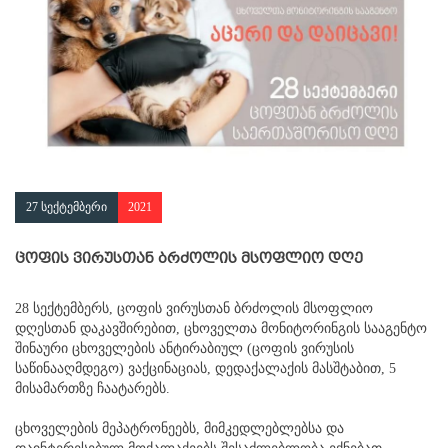
27 სექტემბერი
2021
ცოფის ვირუსთან ბრძოლის მსოფლიო დღე
28 სექტემბერს, ცოფის ვირუსთან ბრძოლის მსოფლიო
დღესთან დაკავშირებით, ცხოველთა მონიტორინგის სააგენტო
შინაური ცხოველების ანტირაბიულ (ცოფის ვირუსის
საწინააღმდეგო) ვაქცინაციას, დედაქალაქის მასშტაბით, 5
მისამართზე ჩაატარებს.
ცხოველების მეპატრონეებს, მიმკედლებლებსა და