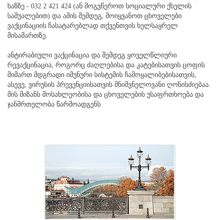
ხაზზე - 032 2 421 424 (ან მოგვწეროთ სოციალური ქსელის
საშუალებით) და ამის შემდეგ, მოიყვანოთ ცხოველები
ვაქცინაციის ჩასატარებლად თქვენთვის ხელსაყრელ
მისამართზე.
ანტირაბიული ვაქცინაცია და შემდეგ ყოველწლიური
რევაქცინაცია, როგორც ძაღლებისა და კატებისათვის ცოფის
მიმართ მდგრადი იმუნური სისტემის ჩამოყალიბებისათვის,
ასევე, ვირუსის პრევენციისათვის მნიშვნელოვანი ღონისძიებაა.
მის მიზანს მოსახლეობისა და ცხოველების უსაფრთხოება და
ჯანმრთელობა წარმოადგენს