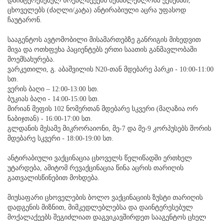
დაინტერესებულ მოქალაქეებს შესაძლებლობა ექნებათ,
ცხოველებს (ძაღლი/კატა) ანტირაბიული აცრა უფასოდ
ჩაუტარონ.
სააგენტოს ავტომობილი მისამართებზე განრიგის მიხედვით
მივა და ოთხფეხა პაციენტებს ერთი საათის განმავლობაში
მოემსახურება.
ვარკეთილი, გ. აბაშვილის N20-თან მდებარე პარკი - 10:00-11:00
სთ.
ვერის ბაღი – 12:00-13:00 სთ.
ბუკიას ბაღი - 14:00-15:00 სთ.
მირიან მეფის 102 ნომერთან მდებარე სკვერი (მაღაზია ორ
ნაბიჯთან) - 16:00-17:00 სთ.
გლდანის მესამე მიკრორაიონი, მე-7 და მე-9 კორპუსებს შორის
მდებარე სკვერი - 18:00-19:00 სთ.
ანტირაბიული ვაქცინაცია ცხოველს წელიწადში ერთხელ
უტარდება, ამიტომ რევაქცინაცია წინა აცრის თარიღის
გათვალისწინებით მოხდება.
მიუსაფარი ცხოველების ბოლო ვაქცინაციის ზუსტი თარიღის
დადგენის მიზნით, მიმკედლებლებსა და დაინტერესებულ
მოქალაქეებს შეგიძლიათ დაგვიკავშირდეთ სააგენტოს ცხელ