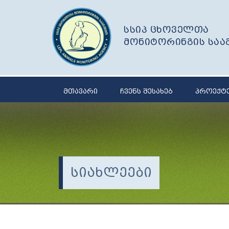
სსიპ ცხოველთა
მონიტორინგის საა
მთავარი
ჩვენს შესახებ
პროექტ
სიახლეები