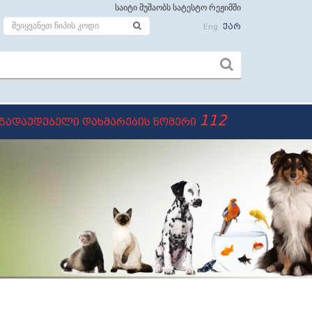
საიტი მუშაობს სატესტო რეჟიმში
Eng
ქარ
112
გადაუდებელი დახმარების ნომერი