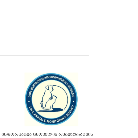
ინფორმაცია ცხოველის რეგისტრაციის