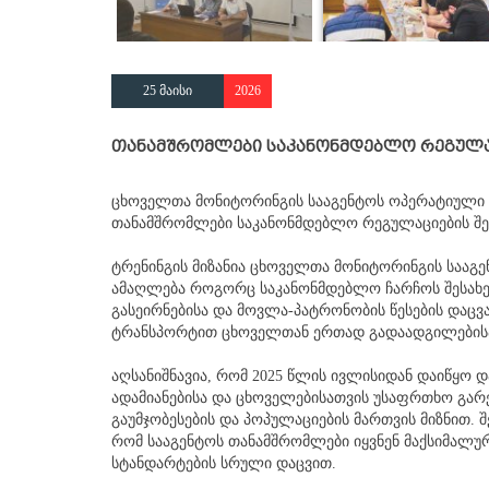
25 მაისი
2026
თანამშრომლები საკანონმდებლო რეგულაც
ცხოველთა მონიტორინგის სააგენტოს ოპერატიული რ
თანამშრომლები საკანონმდებლო რეგულაციების შეს
ტრენინგის მიზანია ცხოველთა მონიტორინგის სააგ
ამაღლება როგორც საკანონმდებლო ჩარჩოს შესახებ,
გასეირნებისა და მოვლა-პატრონობის წესების დაც
ტრანსპორტით ცხოველთან ერთად გადაადგილებისას
აღსანიშნავია, რომ 2025 წლის ივლისიდან დაიწყო
ადამიანებისა და ცხოველებისათვის უსაფრთხო გარ
გაუმჯობესების და პოპულაციების მართვის მიზნით. 
რომ სააგენტოს თანამშრომლები იყვნენ მაქსიმალ
სტანდარტების სრული დაცვით.