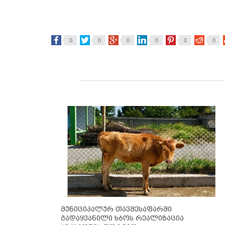
0
0
0
0
0
0
მუნიციპალურ თავშესაფარში
გადაყვანილი ხბოს რეალიზაცია