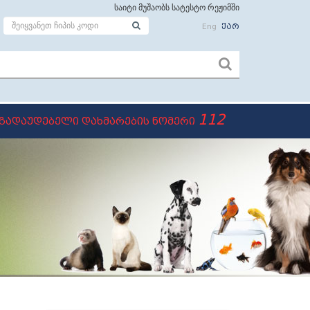
საიტი მუშაობს სატესტო რეჟიმში
Eng
ქარ
112
გადაუდებელი დახმარების ნომერი