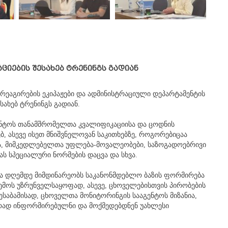
იების შესახებ ტრენინგს გადიან
ეაგირების ეკიპაჟები და ადმინისტრაციული დეპარტამენტის
ახებ ტრენინგს გადიან.
ენტოს თანამშრომელთა კვალიფიკაციისა და ცოდნის
 ასევე ისეთ მნიშვნელოვან საკითხებზე, როგორებიცაა
ვა, მიმკედლებელთა უფლება-მოვალეობები, საზოგადოებრივი
 სპეციალური ნორმების დაცვა და სხვა.
 და დღემდე მიმდინარეობს საკანონმდებლო ბაზის ფორმირება
ემოს უზრუნველსაყოფად, ასევე, ცხოველებისთვის პირობების
შესაბამისად, ცხოველთა მონიტორინგის სააგენტოს მიზანია,
ურად ინფორმირებულნი და მოქმედებდნენ უახლესი