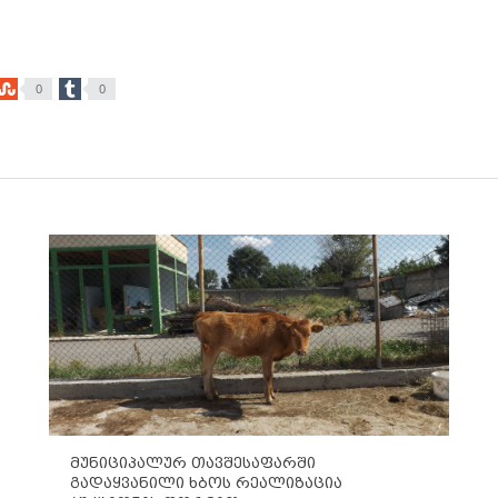
0
0
მუნიციპალურ თავშესაფარში
გადაყვანილი ხბოს რეალიზაცია