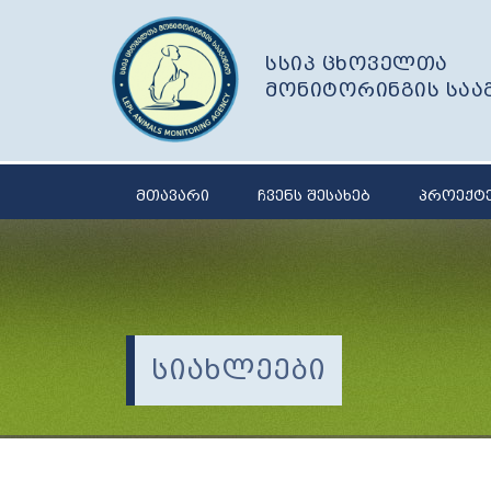
სსიპ ცხოველთა
მონიტორინგის საა
მთავარი
ჩვენს შესახებ
პროექტ
სიახლეები