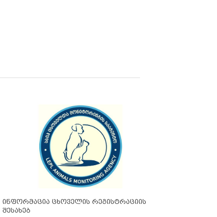
ინფორმაცია ცხოველის რეგისტრაციის
შესახებ