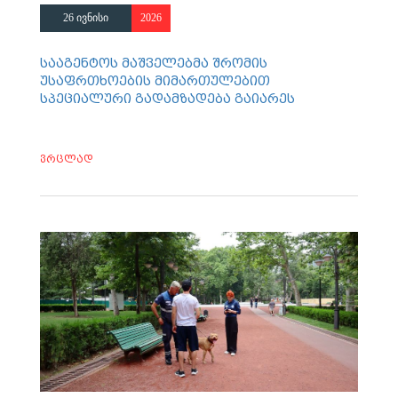
26 ივნისი
2026
სააგენტოს მაშველებმა შრომის
უსაფრთხოების მიმართულებით
სპეციალური გადამზადება გაიარეს
ვრცლად