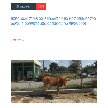
23 ივლისი
2026
მუნიციპალურ თავშესაფარში გადაყვანილი
ხბოს რეალიზაცია აუქციონის ფორმით
ვრცლად