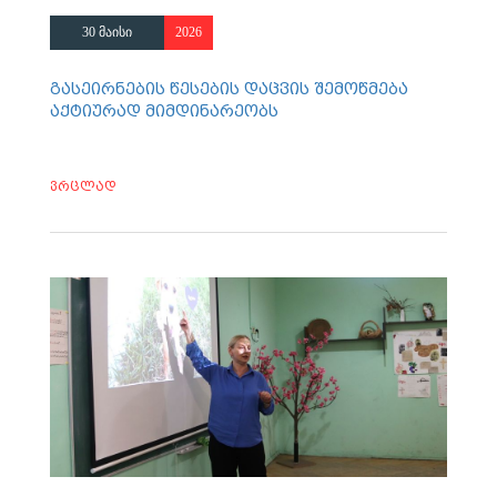
30 მაისი
2026
გასეირნების წესების დაცვის შემოწმება
აქტიურად მიმდინარეობს
ვრცლად