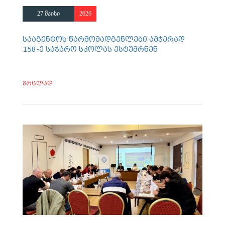
27 მაისი
2026
სააგენტოს წარმომადგენლები ამჯერად
158-ე საჯარო სკოლას ესტუმრნენ
ვრცლად