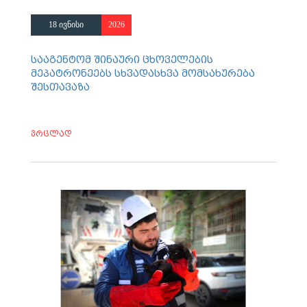
18 ივნისი
2026
სააგენტომ შინაური ცხოველების
მეპატრონეებს სხვადასხვა მომსახურება
შესთავაზა
ვრცლად