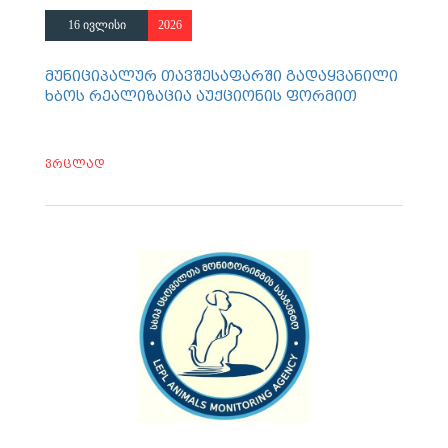
16 ივლისი
2026
მუნიციპალურ თავშესაფარში გადაყვანილი
ხბოს რეალიზაცია აუქციონის ფორმით
ვრცლად