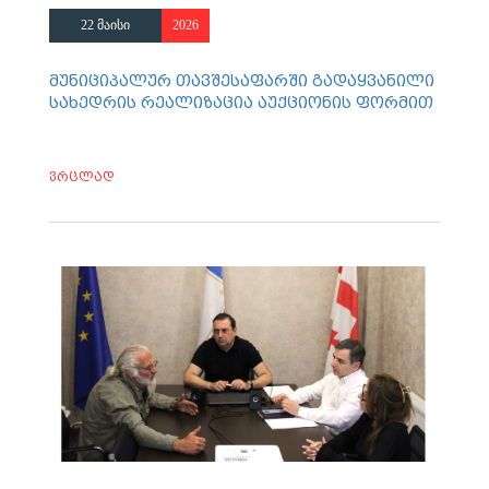
22 მაისი
2026
მუნიციპალურ თავშესაფარში გადაყვანილი
სახედრის რეალიზაცია აუქციონის ფორმით
ვრცლად