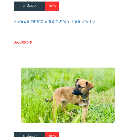
20 მაისი
2026
სააგენტოში შეხვედრა გაიმართა
ვრცლად
18 მაისი
2026