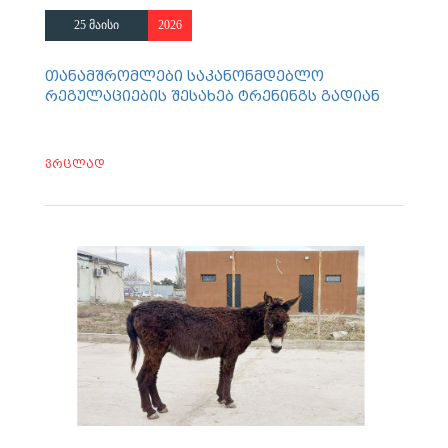
25 მაისი
2026
თანამშრომლები საკანონმდებლო
რეგულაციების შესახებ ტრენინგს გადიან
ვრცლად