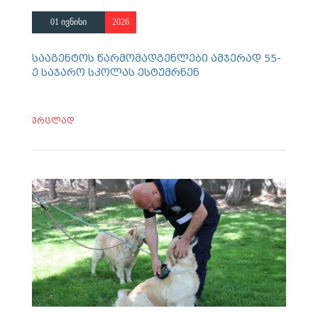
01 ივნისი
2026
სააგენტოს წარმომადგენლები ამჯერად 55-
ე საჯარო სკოლას ესტუმრნენ
ვრცლად