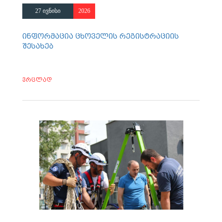
27 ივნისი
2026
ინფორმაცია ცხოველის რეგისტრაციის
შესახებ
ვრცლად